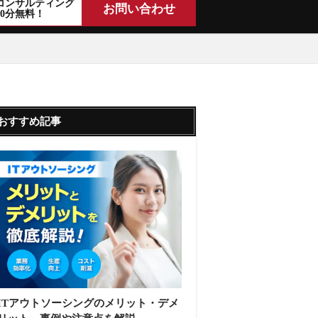
コンサルティング
お問い合わせ
30分無料！
おすすめ記事
ITアウトソーシングのメリット・デメ