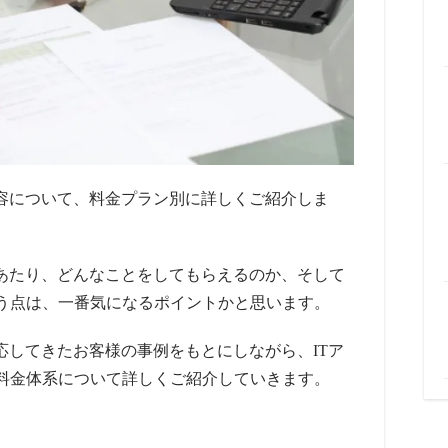
内容について、料金プラン別に詳しくご紹介しま
にあたり、どんなことをしてもらえるのか、そして
う点は、一番気になるポイントかと思います。
応してきたお客様の事例をもとにしながら、ITア
料金体系について詳しくご紹介していきます。