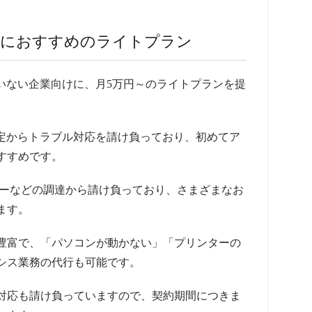
業におすすめのライトプラン
いない企業向けに、月5万円～のライトプランを提
設定からトラブル対応を請け負っており、初めてア
すすめです。
ターなどの調達から請け負っており、さまざまなお
ます。
豊富で、「パソコンが動かない」「プリンターの
シス業務の代行も可能です。
対応も請け負っていますので、契約期間につきま