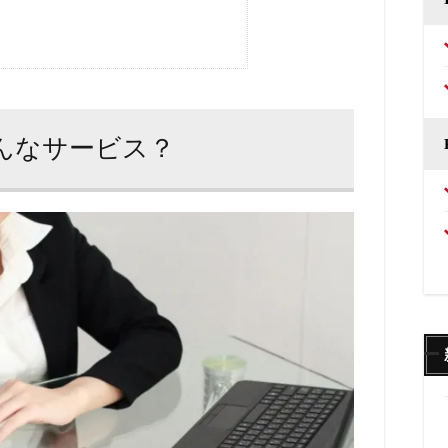
どんなサービス？