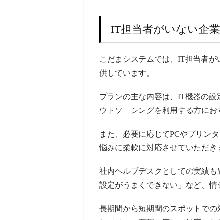
IT担当者がいない企
こだまシステムでは、IT担当者が
供しています。
プランの主な内容は、IT機器の
ウトソーシングを利用する方にお
また、必要に応じてPCやプリン
悩みに柔軟に対応させていただき
社内ヘルプデスクとしての実績も
設定がうまくできない」など、情
長期間から短期間のスポットでの