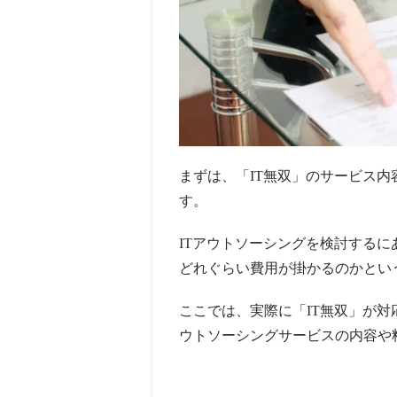
まずは、「IT無双」のサービス
す。
ITアウトソーシングを検討する
どれぐらい費用が掛かるのかとい
ここでは、実際に「IT無双」が対
ウトソーシングサービスの内容や