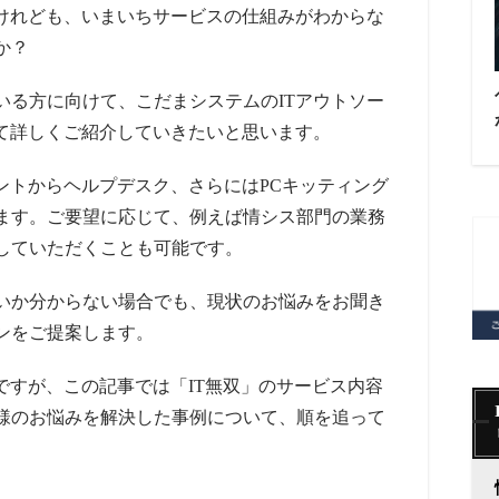
いけれども、いまいちサービスの仕組みがわからな
か？
いる方に向けて、こだまシステムのITアウトソー
いて詳しくご紹介していきたいと思います。
ントからヘルプデスク、さらにはPCキッティング
ます。ご要望に応じて、例えば情シス部門の業務
していただくことも可能です。
いか分からない場合でも、現状のお悩みをお聞き
ンをご提案します。
ですが、この記事では「IT無双」のサービス内容
様のお悩みを解決した事例について、順を追って