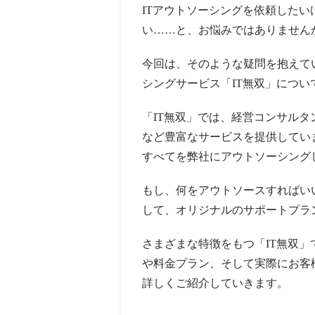
ITアウトソーシングを依頼した
い……と、お悩みではありません
今回は、そのような疑問を抱えて
シングサービス「IT無双」につ
「IT無双」では、経営コンサルタ
など豊富なサービスを提供してい
すべてを弊社にアウトソーシング
もし、何をアウトソースすればい
して、オリジナルのサポートプラ
さまざまな特徴をもつ「IT無双」
や料金プラン、そして実際にお客
詳しくご紹介していきます。