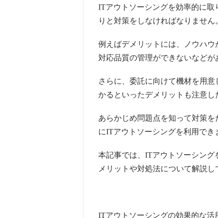
ITアウトソーシングを効率的に
りと対策をしなければなりません
例えばデメリットには、ノウハウ
対応品質の管理ができないなどが
さらに、委託に向けて機材を用意
かるといったデメリットも注意し
あらかじめ問題点を知って対策を
にITアウトソーシングを利用でき
本記事では、ITアウトソーシング
メリットや対処法について解説し
ITアウトソーシングの効果的な