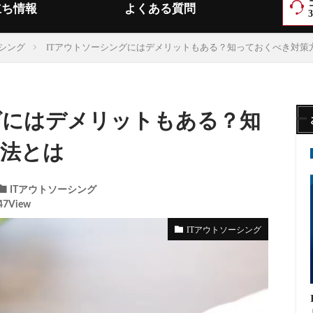
立ち情報
よくある質問
ーシング
ITアウトソーシングにはデメリットもある？知っておくべき対策
グにはデメリットもある？知
法とは
ITアウトソーシング
47View
ITアウトソーシング