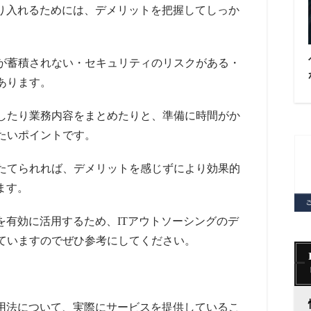
取り入れるためには、デメリットを把握してしっか
。
が蓄積されない・セキュリティのリスクがある・
あります。
したり業務内容をまとめたりと、準備に時間がか
たいポイントです。
たてられれば、デメリットを感じずにより効果的
ます。
を有効に活用するため、ITアウトソーシングのデ
ていますのでぜひ参考にしてください。
活用法について、実際にサービスを提供しているこ