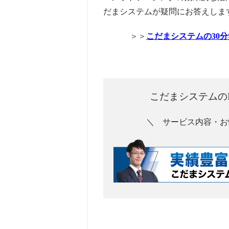
だまシステムが疑問にお答えしま
＞＞
こだまシステムの30
こだまシステムの
＼ サービス内容・お