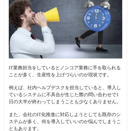
IT業務担当をしているとノンコア業務に手を取られる
ことが多く、生産性を上げづらいのが現状です。
例えば、社内ヘルプデスクを担当していると、導入し
ているシステムに不具合が生じた際の問い合わせで1
日の大半が終わってしまうことも少なくありません。
また、会社のIT化推進に対応しようとしても既存のシ
ステムが多く、何を導入していいのか悩んでしまうこ
ともあります。