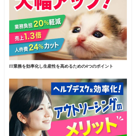
IT業務を効率化し生産性を高めるための4つのポイント