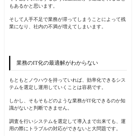
もあるかと思います。
そして人手不足で業務が滞ってしまうことによって残
業になり、社内の不満が増えてしまいます。
業務のIT化の最適解がわからない
もともとノウハウを持っていれば、効率化できるシス
テムを選定し運用していくことは容易です。
しかし、そもそもどのような業務がIT化できるのか知
識がないと判断できません。
調査を行いシステムを選定して導入まで出来ても、運
用の際にトラブルの対応ができないと大問題です。