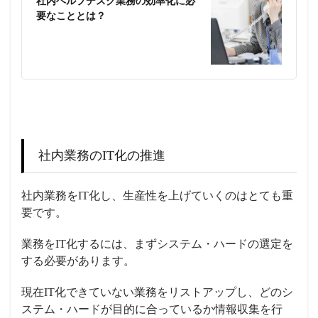
社内ヘルプデスク業務の効率化に必
要なこととは？
社内業務のIT化の推進
社内業務をIT化し、生産性を上げていくのはとても重
要です。
業務をIT化するには、まずシステム・ハードの選定を
する必要があります。
現在IT化できていない業務をリストアップし、どのシ
ステム・ハードが目的に合っているか情報収集を行