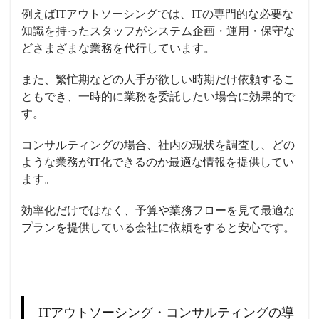
例えばITアウトソーシングでは、ITの専門的な必要な
知識を持ったスタッフがシステム企画・運用・保守な
どさまざまな業務を代行しています。
また、繁忙期などの人手が欲しい時期だけ依頼するこ
ともでき、一時的に業務を委託したい場合に効果的で
す。
コンサルティングの場合、社内の現状を調査し、どの
ような業務がIT化できるのか最適な情報を提供してい
ます。
効率化だけではなく、予算や業務フローを見て最適な
プランを提供している会社に依頼をすると安心です。
ITアウトソーシング・コンサルティングの導