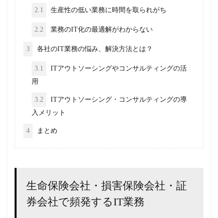
2.1
生産性の低い業務に時間を取られがち
2.2
業務のIT化の最適解がわからない
3
各社のIT業務の悩み、解決方法とは？
3.1
ITアウトソーシングやコンサルティングの活
用
3.2
ITアウトソーシング・コンサルティングの導
入メリット
4
まとめ
生命保険会社・損害保険会社・証
券会社で頻発するIT業務