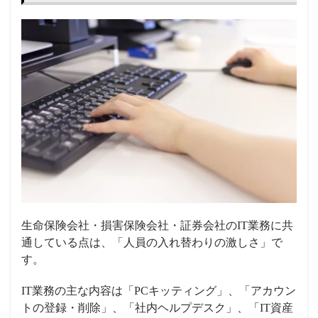
生命保険会社・損害保険会社・証券会社のIT業務に共
通している点は、「人員の入れ替わりの激しさ」で
す。
IT業務の主な内容は
「PCキッティング」、「アカウン
トの登録・削除」、「社内ヘルプデスク」、「IT資産