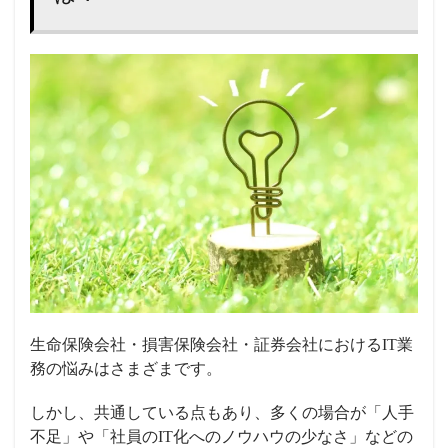
生命保険会社・損害保険会社・証券会社におけるIT業
務の悩みはさまざまです。
しかし、共通している点もあり、多くの場合が「人手
不足」や「社員のIT化へのノウハウの少なさ」などの