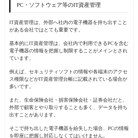
PC・ソフトウェア等のIT資産管理
IT資産管理は、外部へ社内の電子機器を持ち出すこと
がある会社ではとても重要です。
基本的にIT資産管理は、会社内で利用できるPCを含む
電子機器の情報を把握し制限することがメインとされ
ています。
例えば、セキュリティソフトの情報や各端末のアクセ
ス権限などがIT資産管理台帳に記載されている場合が
多いです。
また、生命保険会社・損害保険会社・証券会社だと、
外部で顧客とやり取りすることも多く、データを持ち
出すことがあります。
そこで持ち出した電子機器を紛失した場合、PCの情報
を即座に把握し対応しなくてはいけません。