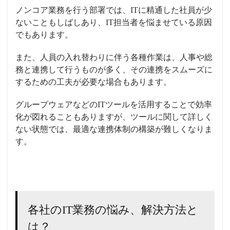
ノンコア業務を行う部署では、ITに精通した社員が少
ないこともしばしあり、IT担当者を悩ませている原因
でもあります。
また、人員の入れ替わりに伴う各種作業は、人事や総
務と連携して行うものが多く、その連携をスムーズに
するための工夫が必要な場合もあります。
グループウェアなどのITツールを活用することで効率
化が図れることもありますが、ツールに関して詳しく
ない状態では、最適な連携体制の構築が難しくなりま
す。
各社のIT業務の悩み、解決方法と
は？