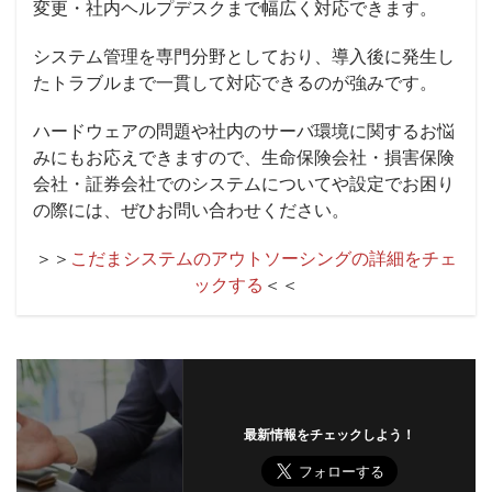
変更・社内ヘルプデスクまで幅広く対応できます。
システム管理を専門分野としており、導入後に発生し
たトラブルまで一貫して対応できるのが強みです。
ハードウェアの問題や社内のサーバ環境に関するお悩
みにもお応えできますので、生命保険会社・損害保険
会社・証券会社でのシステムについてや設定でお困り
の際には、ぜひお問い合わせください。
＞＞
こだまシステムのアウトソーシングの詳細をチェ
ックする
＜＜
最新情報をチェックしよう！