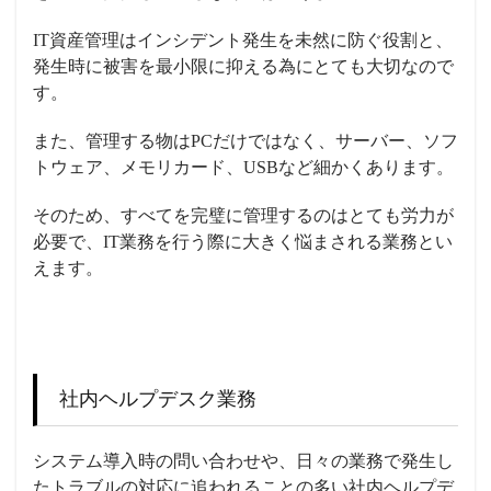
IT資産管理はインシデント発生を未然に防ぐ役割と、
発生時に被害を最小限に抑える為にとても大切なので
す。
また、管理する物はPCだけではなく、サーバー、ソフ
トウェア、メモリカード、USBなど細かくあります。
そのため、すべてを完璧に管理するのはとても労力が
必要で、IT業務を行う際に大きく悩まされる業務とい
えます。
社内ヘルプデスク業務
システム導入時の問い合わせや、日々の業務で発生し
たトラブルの対応に追われることの多い社内ヘルプデ