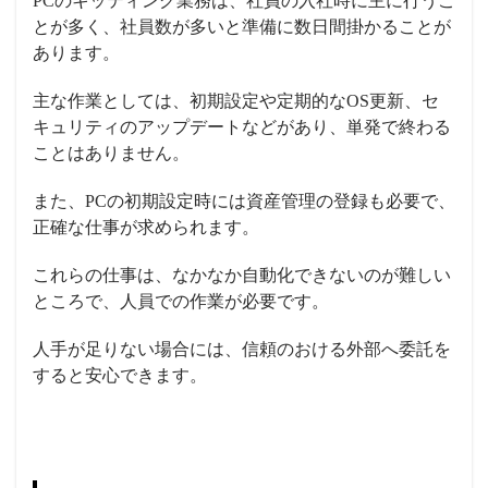
PCのキッティング業務は、社員の入社時に主に行うこ
とが多く、社員数が多いと準備に数日間掛かることが
あります。
主な作業としては、初期設定や定期的なOS更新、セ
キュリティのアップデートなどがあり、単発で終わる
ことはありません。
また、PCの初期設定時には資産管理の登録も必要で、
正確な仕事が求められます。
これらの仕事は、なかなか自動化できないのが難しい
ところで、人員での作業が必要です。
人手が足りない場合には、信頼のおける外部へ委託を
すると安心できます。