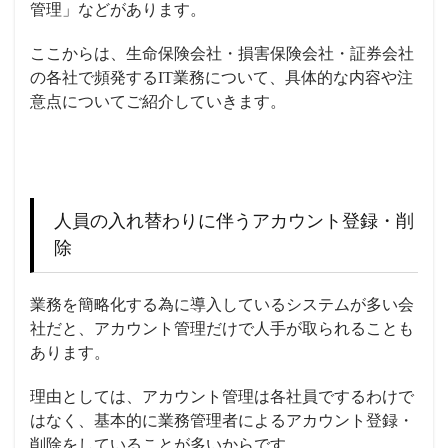
管理」
などがあります。
ここからは、生命保険会社・損害保険会社・証券会社
の各社で頻発するIT業務について、具体的な内容や注
意点についてご紹介していきます。
人員の入れ替わりに伴うアカウント登録・削
除
業務を簡略化する為に導入しているシステムが多い会
社だと、アカウント管理だけで人手が取られることも
あります。
理由としては、アカウント管理は各社員でするわけで
はなく、基本的に業務管理者によるアカウント登録・
削除をしていることが多いからです。