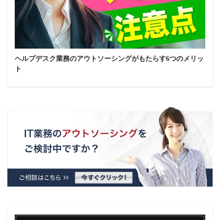
ヘルプデスク業務のアウトソーシングがもたらす6つのメリッ
ト