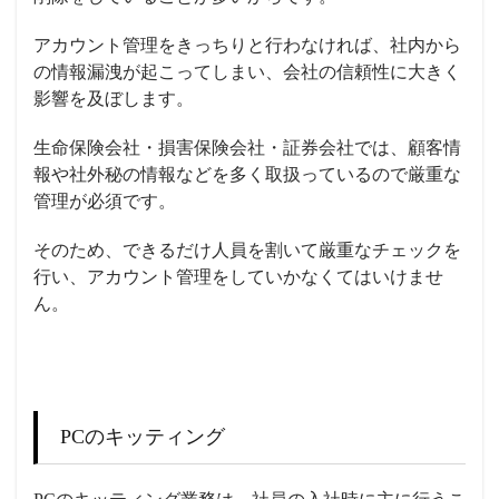
アカウント管理をきっちりと行わなければ、社内から
の情報漏洩が起こってしまい、会社の信頼性に大きく
影響を及ぼします。
生命保険会社・損害保険会社・証券会社では、顧客情
報や社外秘の情報などを多く取扱っているので厳重な
管理が必須です。
そのため、できるだけ人員を割いて厳重なチェックを
行い、アカウント管理をしていかなくてはいけませ
ん。
PCのキッティング