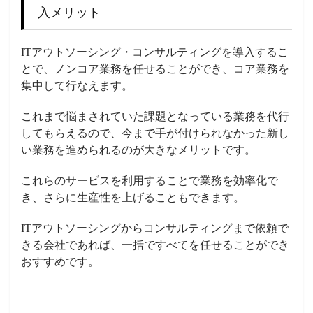
入メリット
ITアウトソーシング・コンサルティングを導入するこ
とで、ノンコア業務を任せることができ、コア業務を
集中して行なえます。
これまで悩まされていた課題となっている業務を代行
してもらえるので、今まで手が付けられなかった新し
い業務を進められるのが大きなメリットです。
これらのサービスを利用することで業務を効率化で
き、さらに生産性を上げることもできます。
ITアウトソーシングからコンサルティングまで依頼で
きる会社であれば、一括ですべてを任せることができ
おすすめです。