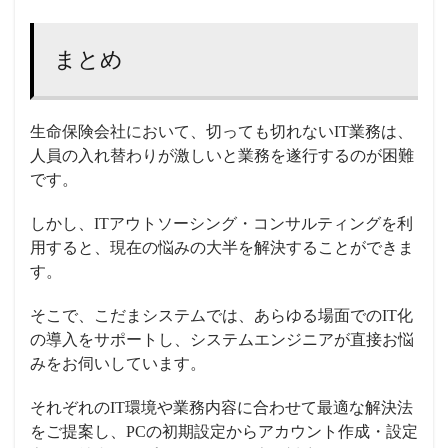
まとめ
生命保険会社において、切っても切れないIT業務は、
人員の入れ替わりが激しいと業務を遂行するのが困難
です。
しかし、ITアウトソーシング・コンサルティングを利
用すると、現在の悩みの大半を解決することができま
す。
そこで、こだまシステムでは、あらゆる場面でのIT化
の導入をサポートし、システムエンジニアが直接お悩
みをお伺いしています。
それぞれのIT環境や業務内容に合わせて最適な解決法
をご提案し、PCの初期設定からアカウント作成・設定