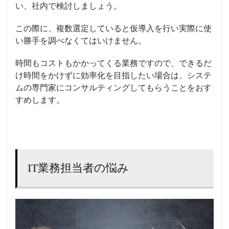
い、社内で検討しましょう。
この際に、複数選定していると仮導入を行い実際に使
い勝手を調べなくてはいけません。
時間もコストもかかってくる業務ですので、できるだ
け時間をかけずに効率化を目指したい場合は、システ
ムの専門家にコンサルティングしてもらうことをおす
すめします。
IT業務担当者の悩み