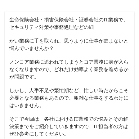
生命保険会社・損害保険会社・証券会社のIT業務で、
セキュリティ対策や事務処理などの細
かい業務に手を取られ、思うように仕事が進まないと
悩んでいませんか？
ノンコア業務に追われてしまうとコア業務に身が入ら
なくなりますので、どれだけ効率よく業務を進めるか
が問題です。
しかし、人手不足や繁忙期など、忙しい時だからこそ
必要となる業務もあるので、粗雑な仕事をするわけに
はいきません。
そこで今回は、各社におけるIT業務での悩みとその解
決策までをご紹介していきますので、IT担当者の方は
ぜひ参考にしてください。