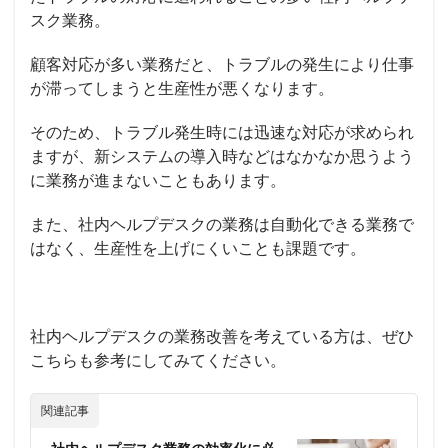
スク業務。
顧客対応が多い業務だと、トラブルの発生により仕事
が滞ってしまうと生産性が悪くなります。
そのため、トラブル発生時には迅速な対応が求められ
ますが、新システムの導入時などはなかなか思うよう
に業務が進まないこともあります。
また、社内ヘルプデスクの業務は自動化できる業務で
はなく、生産性を上げにくいことも課題です。
社内ヘルプデスクの業務改善を考えている方は、ぜひ
こちらも参考にしてみてください。
関連記事