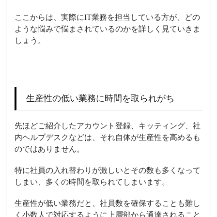
ここからは、実際にIT業務を担当している方が、どの
ような悩みで悩まされているのかを詳しく見ていきま
しょう。
生産性の低い業務に時間を取られがち
先ほどご紹介したアカウント登録、キッティング、社
内ヘルプデスクなどは、それ自体が生産性を高めるも
のではありません。
特に社員の入れ替わりが激しいとその数も多くなって
しまい、多くの時間を取られてしまいます。
生産性が低い業務だと、社員数を確保することも難し
く小数人で対応するように上層部から通達されること