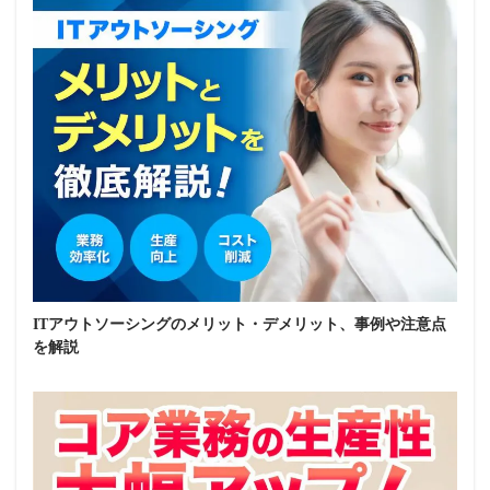
ITアウトソーシングのメリット・デメリット、事例や注意点
を解説