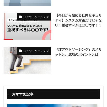
【今日から始める社内セキュリ
ITアウトソーシング
ティ】システム対策だけじゃな
い！重視すべきは〇〇です！！
『ITアウトソーシング』のメリ
ITアウトソーシング
ットと、成功のポイントとは
おすすめ記事