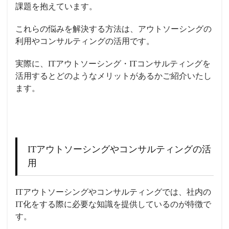
課題を抱えています。
これらの悩みを解決する方法は、アウトソーシングの
利用やコンサルティングの活用です。
実際に、ITアウトソーシング・ITコンサルティングを
活用するとどのようなメリットがあるかご紹介いたし
ます。
ITアウトソーシングやコンサルティングの活
用
ITアウトソーシングやコンサルティングでは、社内の
IT化をする際に必要な知識を提供しているのが特徴で
す。