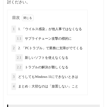
討ください。
目次
1
1. 「ウイルス感染」が他人事ではなくなる
1.1
サプライチェーン攻撃の標的に
2
2. 「PCトラブル」で業務に支障がでてくる
2.1
新しいソフトを使えなくなる
2.2
トラブルの解決が難しくなる
3
どうしてもWindows 11にできないときは
4
まとめ：大切なのは「放置しない」こと