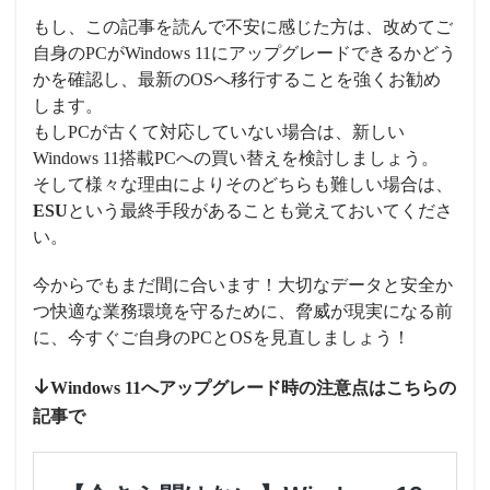
もし、この記事を読んで不安に感じた方は、改めてご
自身のPCがWindows 11にアップグレードできるかどう
かを確認し、最新のOSへ移行することを強くお勧め
します。
もしPCが古くて対応していない場合は、新しい
Windows 11搭載PCへの買い替えを検討しましょう。
そして様々な理由によりそのどちらも難しい場合は、
ESU
という最終手段があることも覚えておいてくださ
い。
今からでもまだ間に合います！大切なデータと安全か
つ快適な業務環境を守るために、脅威が現実になる前
に、今すぐご自身のPCとOSを見直しましょう！
Windows 11へアップグレード時の注意点はこちらの
記事で