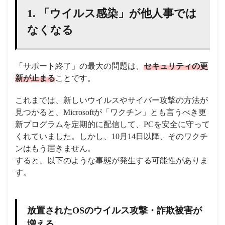
1. 「ウイルス感染」が他人事では
なくなる
「サポート終了」の最大の問題は、
セキュリティの更
新が止まる
ことです。
これまでは、新しいウイルスやサイバー攻撃の方法が
見つかると、Microsoftが「ワクチン」とも言うべき更
新プログラムを定期的に配信して、PCを安全に守って
くれていました。しかし、10月14日以降、そのワクチ
ンはもう届きません。
すると、以下のような事態が発生する可能性がありま
す。
放置されたOSのウイルス攻撃・詐欺被害が
増える