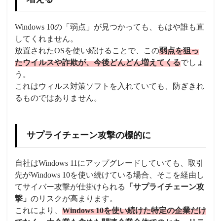
Windows 10の「弱点」が見つかっても、もはや誰も直
してくれません。
放置されたOSを使い続けることで、この
弱点を狙っ
たウイルスや詐欺が、今後どんどん増えてくる
でしょ
う。
これはウィルス対策ソフトを入れていても、防ぎきれ
るものではありません。
サプライチェーン攻撃の標的に
自社はWindows 11にアップグレードしていても、取引
先がWindows 10を使い続けている場合、そこを経由し
てサイバー攻撃が仕掛けられる
「サプライチェーン攻
撃」
のリスクが高まります。
これにより、
Windows 10を使い続けた特定の企業だけ