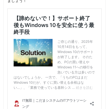
ましょう！