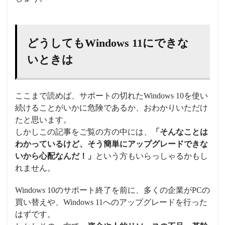
どうしてもWindows 11にできな
いときは
ここまで読めば、サポートの切れたWindows 10を使い
続けることがいかに危険であるか、おわかりいただけ
たと思います。
しかしこの記事をご覧の方の中には、
「そんなことは
わかっているけど、そう簡単にアップグレードできな
いから心配なんだ！」
という方もいらっしゃるかもし
れません。
Windows 10のサポート終了を前に、多くの企業がPCの
買い替えや、Windows 11へのアップグレードを行った
はずです。