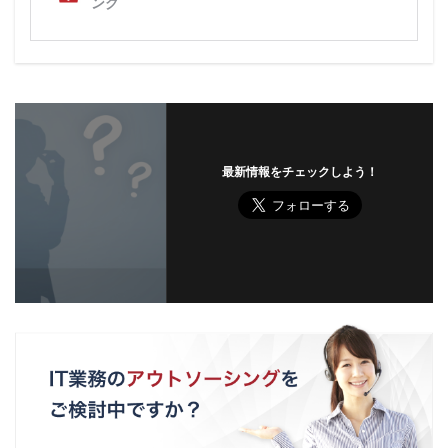
最新情報をチェックしよう！