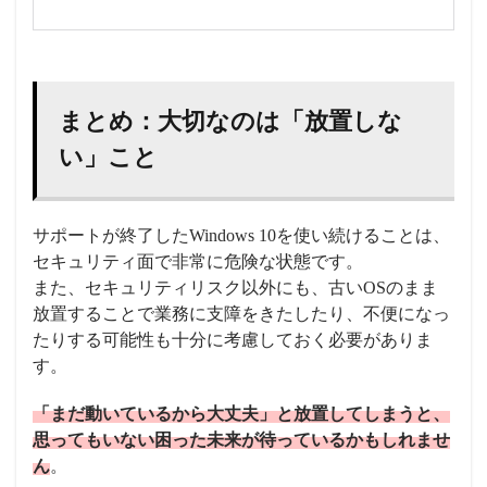
まとめ：大切なのは「放置しな
い」こと
サポートが終了したWindows 10を使い続けることは、
セキュリティ面で非常に危険な状態です。
また、セキュリティリスク以外にも、古いOSのまま
放置することで業務に支障をきたしたり、不便になっ
たりする可能性も十分に考慮しておく必要がありま
す。
「まだ動いているから大丈夫」と放置してしまうと、
思ってもいない困った未来が待っているかもしれませ
ん
。