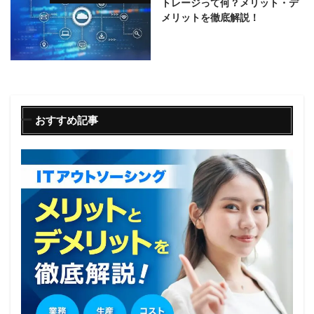
トレージって何？メリット・デ
メリットを徹底解説！
おすすめ記事