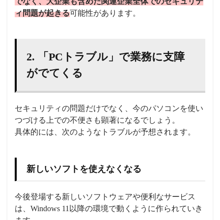
でなく、大企業も含めた関連企業全体でのセキュリテ
ィ問題が起きる
可能性があります。
2. 「PCトラブル」で業務に支障
がでてくる
セキュリティの問題だけでなく、今のパソコンを使い
つづける上での不便さも顕著になるでしょう。
具体的には、次のようなトラブルが予想されます。
新しいソフトを使えなくなる
今後登場する新しいソフトウェアや便利なサービス
は、Windows 11以降の環境で動くように作られていき