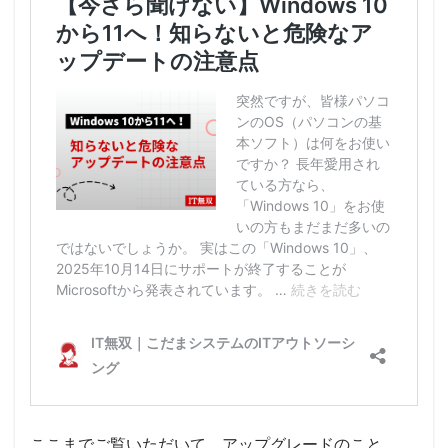
ここまでご覧いただいて、アップグレードのこと、