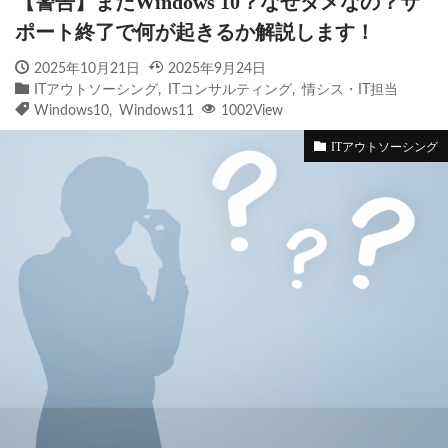
【警告】まだWindows 10？なぜダメなの？サ
ポート終了で何が起きるか解説します！
2025年10月21日
2025年9月24日
ITアウトソーシング
,
ITコンサルティング
,
情シス・IT担当
Windows10
,
Windows11
1002View
ITアウトソーシング