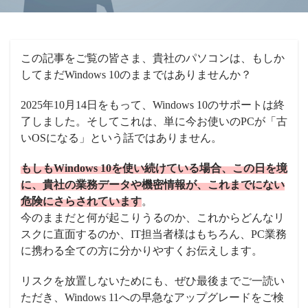
この記事をご覧の皆さま、貴社のパソコンは、もしか
してまだWindows 10のままではありませんか？
2025年10月14日をもって、Windows 10のサポートは終
了しました。そしてこれは、単に今お使いのPCが「古
いOSになる」という話ではありません。
もしもWindows 10を使い続けている場合、この日を境
に、貴社の業務データや機密情報が、これまでにない
危険にさらされています
。
今のままだと何が起こりうるのか、これからどんなリ
スクに直面するのか、IT担当者様はもちろん、PC業務
に携わる全ての方に分かりやすくお伝えします。
リスクを放置しないためにも、ぜひ最後までご一読い
ただき、Windows 11への早急なアップグレードをご検