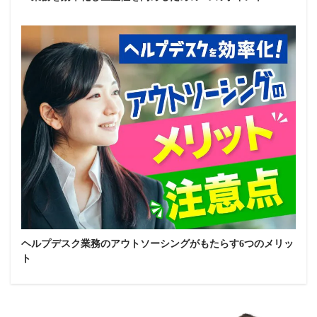
ヘルプデスク業務のアウトソーシングがもたらす6つのメリッ
ト