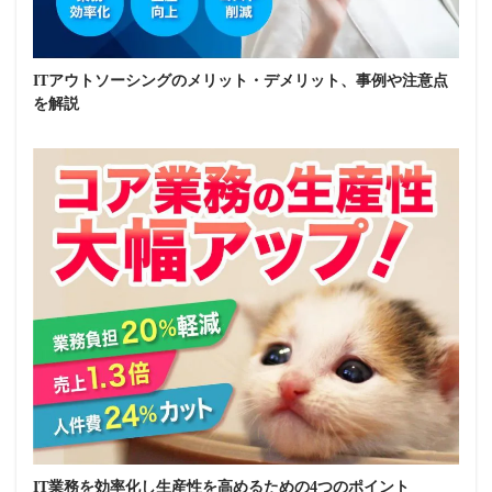
ITアウトソーシングのメリット・デメリット、事例や注意点
を解説
IT業務を効率化し生産性を高めるための4つのポイント