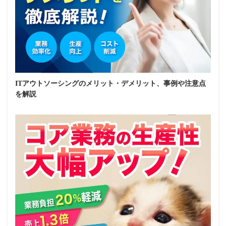
ITアウトソーシングのメリット・デメリット、事例や注意点
を解説