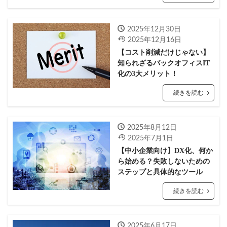
2025年12月30日
2025年12月16日
【コスト削減だけじゃない】
知られざるバックオフィスIT
化の3大メリット！
続きを読む
2025年8月12日
2025年7月1日
【中小企業向け】DX化、何か
ら始める？失敗しないための
ステップと具体的なツール
続きを読む
2025年6月17日