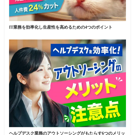
IT業務を効率化し生産性を高めるための4つのポイント
ヘルプデスク業務のアウトソーシングがもたらす6つのメリッ