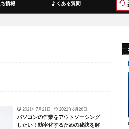
立ち情報
よくある質問
2021年7月21日
2022年6月28日
パソコンの作業をアウトソーシング
したい！効率化するための秘訣を解