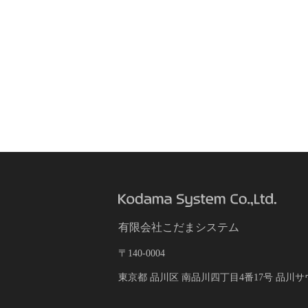
有限会社こだまシステム
〒140-0004
東京都 品川区 南品川四丁目4番17号 品川