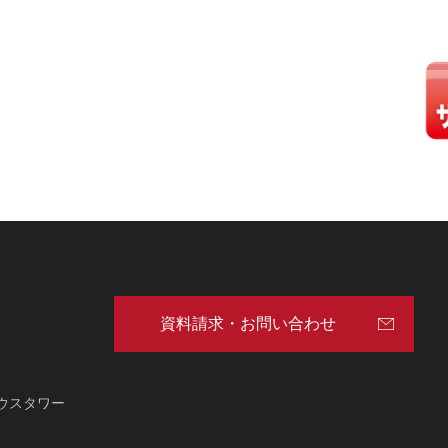
資料請求・お問い合わせ
サウスタワー