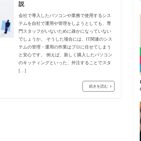
説
会社で導入したパソコンや業務で使用するシス
テムを自社で運用や管理をしようとしても、専
門スタッフがいないために疎かになっていない
でしょうか。 そうした場合には、IT関連のシス
テムの管理・運用の作業はプロに任せてしまう
と安心です。 例えば、新しく購入したパソコン
のキッティングといった、外注することでスタ
[…]
続きを読む