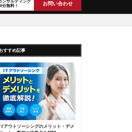
コンサルティング
お問い合わせ
30分無料！
おすすめ記事
ITアウトソーシングのメリット・デメ