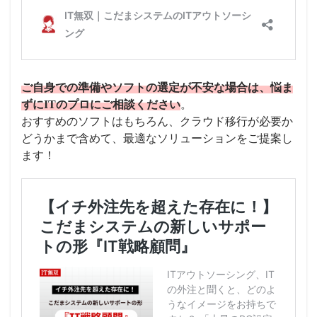
ご自身での準備やソフトの選定が不安な場合は、悩ま
ずにITのプロにご相談ください
。
おすすめのソフトはもちろん、クラウド移行が必要か
どうかまで含めて、最適なソリューションをご提案し
ます！