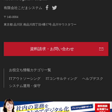
有限会社こだまシステム
〒140-0004
東京都 品川区 南品川四丁目4番17号 品川サウスタワー
資料請求・お問い合わせ
お役立ち情報カテゴリ一覧
ITアウトソーシング
ITコンサルティング
ヘルプデスク
システム運用・保守
Copyright © 2020 Kodama System Co.,Ltd. All Rights Reserved.