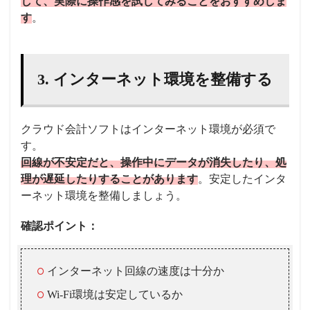
して、実際に操作感を試してみることをおすすめしま
す
。
3. インターネット環境を整備する
クラウド会計ソフトはインターネット環境が必須で
す。
回線が不安定だと、操作中にデータが消失したり、処
理が遅延したりすることがあります
。安定したインタ
ーネット環境を整備しましょう。
確認ポイント：
インターネット回線の速度は十分か
Wi-Fi環境は安定しているか