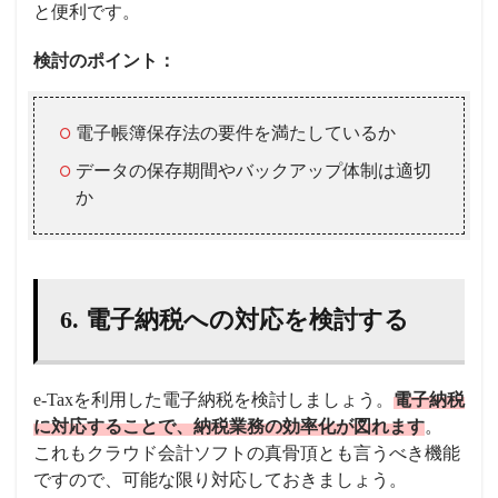
と便利です。
検討のポイント：
電子帳簿保存法の要件を満たしているか
データの保存期間やバックアップ体制は適切
か
6. 電子納税への対応を検討する
e-Taxを利用した電子納税を検討しましょう。
電子納税
に対応することで、納税業務の効率化が図れます
。
これもクラウド会計ソフトの真骨頂とも言うべき機能
ですので、可能な限り対応しておきましょう。