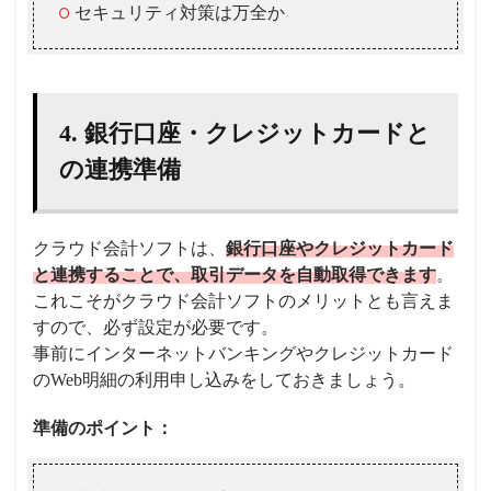
セキュリティ対策は万全か
4. 銀行口座・クレジットカードと
の連携準備
クラウド会計ソフトは、
銀行口座やクレジットカード
と連携することで、取引データを自動取得できます
。
これこそがクラウド会計ソフトのメリットとも言えま
すので、必ず設定が必要です。
事前にインターネットバンキングやクレジットカード
のWeb明細の利用申し込みをしておきましょう。
準備のポイント：