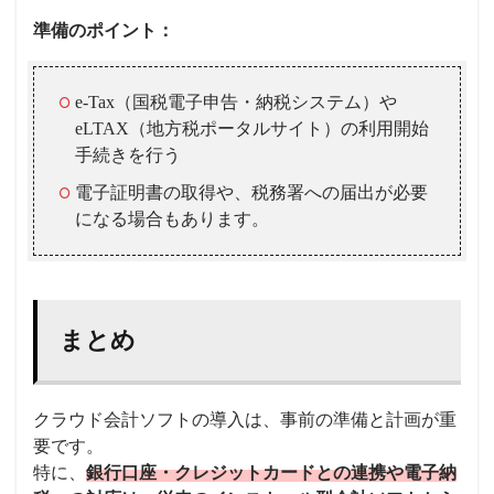
準備のポイント：
e-Tax（国税電子申告・納税システム）や
eLTAX（地方税ポータルサイト）の利用開始
手続きを行う
電子証明書の取得や、税務署への届出が必要
になる場合もあります。
まとめ
クラウド会計ソフトの導入は、事前の準備と計画が重
要です。
特に、
銀行口座・クレジットカードとの連携や電子納