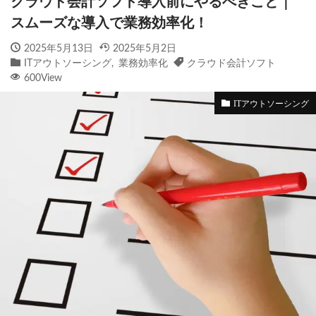
クラウド会計ソフト導入前にやるべきこと｜
スムーズな導入で業務効率化！
2025年5月13日
2025年5月2日
ITアウトソーシング
,
業務効率化
クラウド会計ソフト
600View
ITアウトソーシング