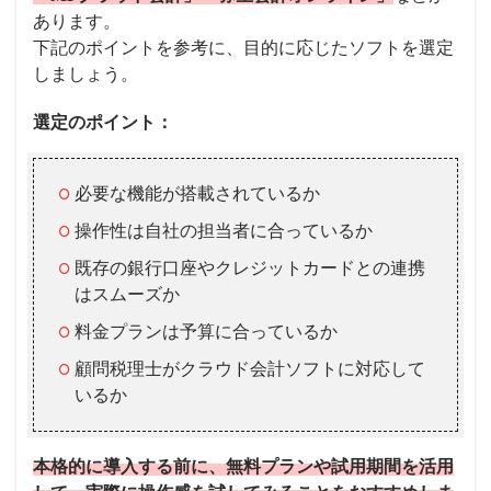
あります。
下記のポイントを参考に、目的に応じたソフトを選定
しましょう。
選定のポイント：
必要な機能が搭載されているか
操作性は自社の担当者に合っているか
既存の銀行口座やクレジットカードとの連携
はスムーズか
料金プランは予算に合っているか
顧問税理士がクラウド会計ソフトに対応して
いるか
本格的に導入する前に、無料プランや試用期間を活用