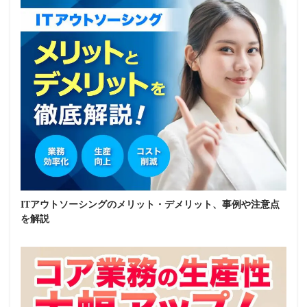
ITアウトソーシングのメリット・デメリット、事例や注意点
を解説