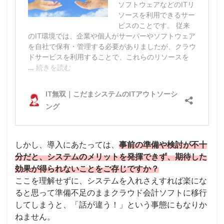
しかし、導入にあたっては、
事前の準備や検討が不十
分だと、システムのメリットを発揮できず、期待した
効果が得られないことをご存じですか？
ここを理解せずに、システムを入れさえすれば楽にな
ると思って準備不足のままクラウド会計ソフトに移行
してしまうと、「話が違う！」という事態にもなりか
ねません。