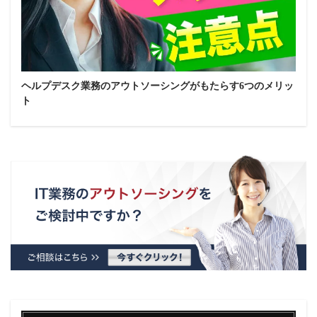
ヘルプデスク業務のアウトソーシングがもたらす6つのメリッ
ト