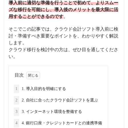
導入前に適切な準備を行うことで初めて、よりスムー
ズな移行を可能にし、導入後のメリットを最大限に活
用することができるのです
。
そこでこの記事では、クラウド会計ソフト導入前に検
討・準備すべき重要なポイントを、わかりやすく解説
します。
クラウド移行を検討中の方は、ぜひ目を通してくださ
い。
目次
1
1. 導入目的を明確にする
2
2. 自社に合ったクラウド会計ソフトを選ぶ
3
3. インターネット環境を整備する
4
4. 銀行口座・クレジットカードとの連携準備