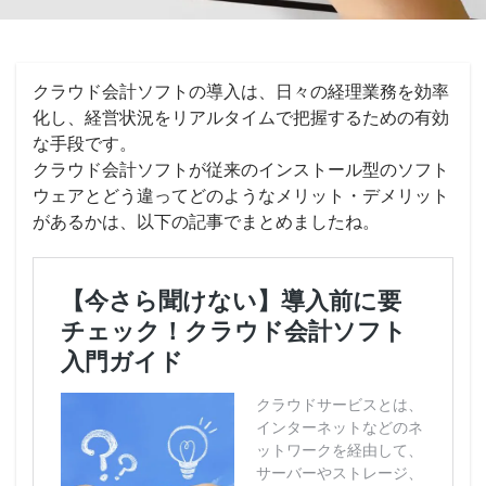
クラウド会計ソフトの導入は、日々の経理業務を効率
化し、経営状況をリアルタイムで把握するための有効
な手段です。
クラウド会計ソフトが従来のインストール型のソフト
ウェアとどう違ってどのようなメリット・デメリット
があるかは、以下の記事でまとめましたね。