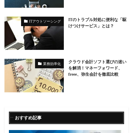
ITのトラブル対処に便利な「駆
ITアウトソーシング
けつけサービス」とは？
クラウド会計ソフト選びの迷い
業務効率化
を解消！マネーフォワード、
freee、弥生会計を徹底比較
おすすめ記事