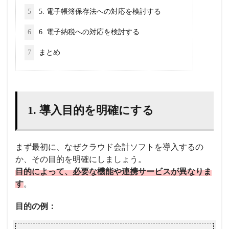
5
5. 電子帳簿保存法への対応を検討する
6
6. 電子納税への対応を検討する
7
まとめ
1. 導入目的を明確にする
まず最初に、なぜクラウド会計ソフトを導入するの
か、その目的を明確にしましょう。
目的によって、必要な機能や連携サービスが異なりま
す
。
目的の例：