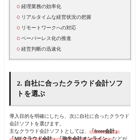
経理業務の効率化
リアルタイムな経営状況の把握
リモートワークへの対応
ペーパーレス化の推進
経営判断の迅速化
2. 自社に合ったクラウド会計ソフ
トを選ぶ
導入目的を明確にしたら、次に自社に合ったクラウド
会計ソフトを選びます。
主なクラウド会計ソフトとしては、
「freee会計」
「MFクラウド会計」「弥生会計オンライン」
などが