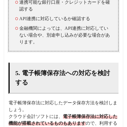
連携可能な銀行口座・クレジットカードを確
認する
API連携に対応しているか確認する
金融機関によっては、API連携に対応してい
ない場合や、別途申し込みが必要な場合があ
ります。
5. 電子帳簿保存法への対応を検討
する
電子帳簿保存法に対応したデータ保存方法を検討しま
しょう。
クラウド会計ソフトには、
電子帳簿保存法に対応した
機能が搭載されているものもあります
ので、利用する