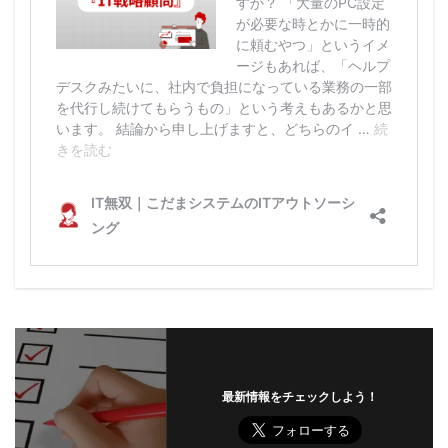
最新情報をチェックしよう！