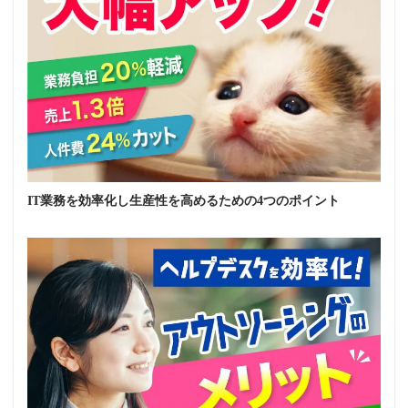
IT業務を効率化し生産性を高めるための4つのポイント