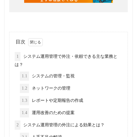
目次
1
システム運用管理で外注・依頼できる主な業務と
は？
1.1
システムの管理・監視
1.2
ネットワークの管理
1.3
レポートや定期報告の作成
1.4
運用改善のための提案
2
システム運用管理の外注による効果とは？