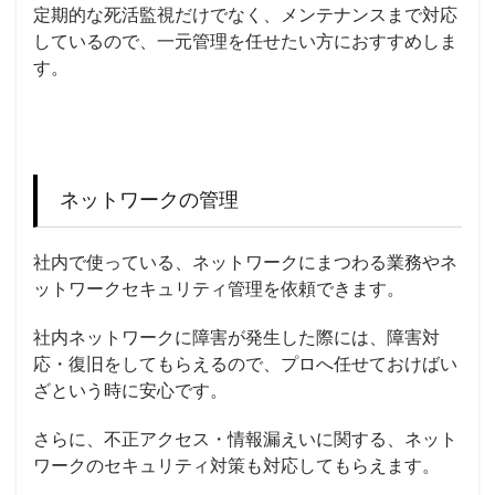
定期的な死活監視だけでなく、メンテナンスまで対応
しているので、一元管理を任せたい方におすすめしま
す。
ネットワークの管理
社内で使っている、ネットワークにまつわる業務やネ
ットワーク
セキュリティ
管理を依頼できます。
社内ネットワークに障害が発生した際には、障害対
応・復旧をしてもらえるので、プロへ任せておけばい
ざという時に安心です。
さらに、不正アクセス・情報漏えいに関する、ネット
ワークの
セキュリティ
対策も対応してもらえます。