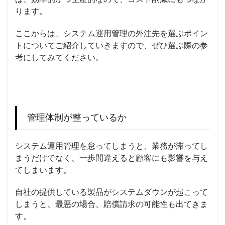
ります。
ここからは、システム運用管理の外注先を選ぶポイン
トについてご紹介していきますので、ぜひ選ぶ際の参
考にしてみてください。
管理体制が整っているか
システム運用管理を怠ってしまうと、業務が滞ってし
まうだけでなく、一歩間違えると顧客にも影響を与え
てしまいます。
自社の提供している製品がシステムダウンが起こって
しまうと、最悪の場合、賠償請求の可能性も出てきま
す。