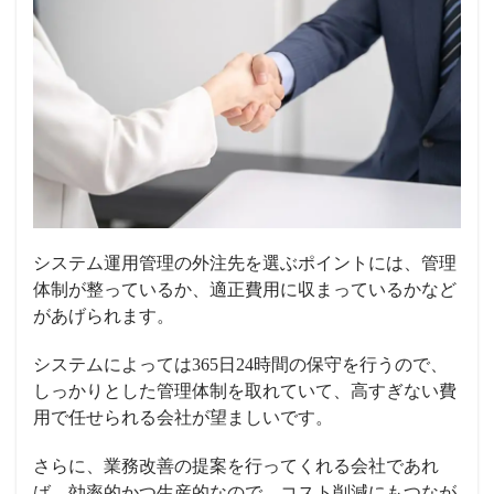
システム運用管理の外注先を選ぶポイントには、管理
体制が整っているか、適正費用に収まっているかなど
があげられます。
システムによっては365日24時間の保守を行うので、
しっかりとした管理体制を取れていて、高すぎない費
用で任せられる会社が望ましいです。
さらに、業務改善の提案を行ってくれる会社であれ
ば、効率的かつ生産的なので、コスト削減にもつなが