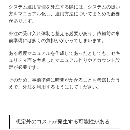
システム運用管理を外注する際には、システムの扱い
方を
マニュアル化
し、運用方法についてまとめる必要
があります。
外注の受け入れ体制も整える必要があり、依頼前の事
前準備には多くの負担がかかってしまいます。
ある程度マニュアルを作成してあったとしても、
セキ
ュリティ
面を考慮した
マニュアル作り
やアカウント設
定が必要です。
そのため、事前準備に時間がかかることを考慮したう
えで、外注を利用するようにしてください。
想定外のコストが発生する可能性がある