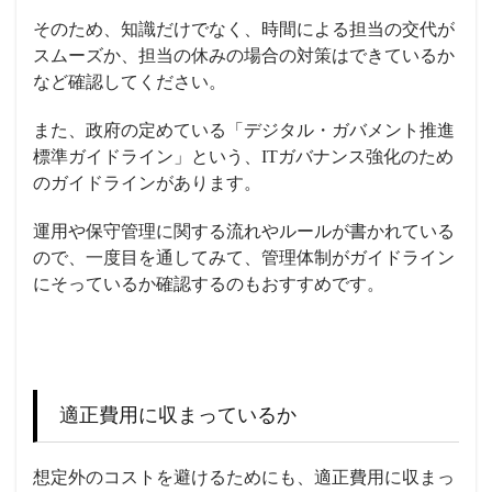
そのため、知識だけでなく、時間による担当の交代が
スムーズか、担当の休みの場合の対策はできているか
など確認してください。
また、政府の定めている「デジタル・ガバメント推進
標準ガイドライン」という、ITガバナンス強化のため
のガイドラインがあります。
運用や保守管理に関する流れやルールが書かれている
ので、一度目を通してみて、管理体制がガイドライン
にそっているか確認するのもおすすめです。
適正費用に収まっているか
想定外のコストを避けるためにも、適正費用に収まっ