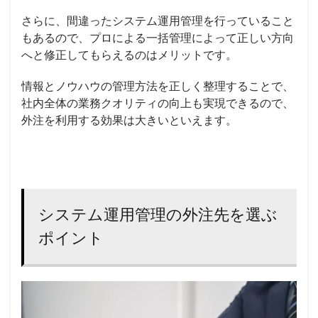
さらに、間違ったシステム運用管理を行っていること
もあるので、プロによる一括管理によって正しい方向
へと修正してもらえるのはメリットです。
情報とノウハウの管理方法を正しく整理することで、
社内全体の業務クオリティの向上も実現できるので、
外注を利用する効果は大きいといえます。
システム運用管理の外注先を選ぶ
ポイント