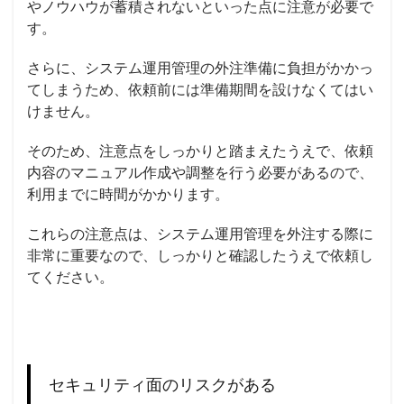
やノウハウが蓄積されないといった点に注意が必要で
す。
さらに、システム運用管理の外注準備に負担がかかっ
てしまうため、依頼前には準備期間を設けなくてはい
けません。
そのため、注意点をしっかりと踏まえたうえで、依頼
内容のマニュアル作成や調整を行う必要があるので、
利用までに時間がかかります。
これらの注意点は、システム運用管理を外注する際に
非常に重要なので、しっかりと確認したうえで依頼し
てください。
セキュリティ
面のリスクがある