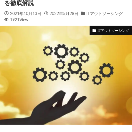
を徹底解説
2021年10月13日
2022年5月28日
ITアウトソーシング
1921View
ITアウトソーシング