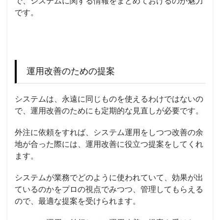
で、システムに関する情報をまとめておけるのが魅力
です。
運用改善のための提案
システムは、永遠に同じものを使えるわけではないの
で、運用改善のためにも定期的な見直しが必要です。
外注に依頼をすれば、システム運用をしつつ改善の余
地が合った際には、運用改善に役立つ提案をしてくれ
ます。
システムが業務でどのように使われていて、効果が出
ているのかをプロの視点でみつつ、管理してもらえる
ので、最適な提案を受けられます。