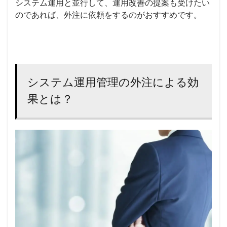
システム運用と並行して、運用改善の提案も受けたい
のであれば、外注に依頼をするのがおすすめです。
システム運用管理の外注による効
果とは？