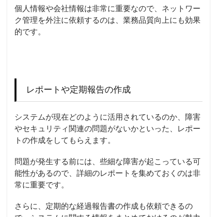
個人情報や会社情報は非常に重要なので、ネットワー
ク管理を外注に依頼するのは、業務品質向上にも効果
的です。
レポートや定期報告の作成
システムが
現在どのよう
に活用されているのか、障害
や
セキュリティ
関連の問題がないかといった、レポー
トの作成をしてもらえます。
問題が発生する前には、
些細
な障害が起こっている可
能性があるので、詳細のレポートを集めておくのは非
常に重要です。
さらに、定期的な経過報告書の作成も依頼できるの