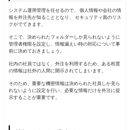
システム運用管理を任せるので、 個人情報や会社の情
報を外注先が知ることとなり、
セキュリティ
面のリス
クがでてきます。
そこで、決められた
フォルダー
しか見られないように
管理者権限を設定し、情報漏えい時の対応について事
前に決めておきましょう。
社内の社員ではなく、外注を利用するため、ある程度
の情報は社外の人間に開示されてしまいます。
そのため、重要な機密情報は決められた社員しか見ら
れないように設定を行い、必要な情報だけを外注に提
示することが重要です。