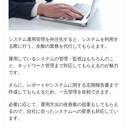
システム運用管理を
外注化
すると、システムを利用す
る際に行う、全般の業務を代行してもらえます。
運用しているシステムの管理・監視はもちろんのこ
と、ネットワーク管理まで対応してもらえるのが魅力
です。
さらに、レポートやシステムに関する定期報告書まで
作成してもらえるため、一元管理を依頼できます。
必要に応じて、運用方法の改善案の提案もしてもらえ
るので、自社に合ったシステムへの変更も対応してい
ます。