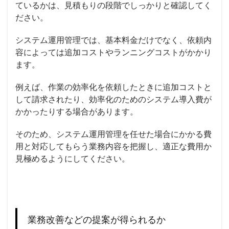
ているかは、見積もりの段階でしっかりと確認してく
ださい。
システム運用管理では、基本料金だけでなく、依頼内
容によっては追加コストやランニングコストがかかり
ます。
例えば、作業の効率化を依頼したときに追加コストと
して請求されたり、効率化のためのシステム導入費が
かかったりする場合があります。
そのため、システム運用管理を任せた場合にかかる費
用と対応してもらう業務内容を把握し、適正な費用か
見極めるようにしてください。
業務改善などの提案が得られるか