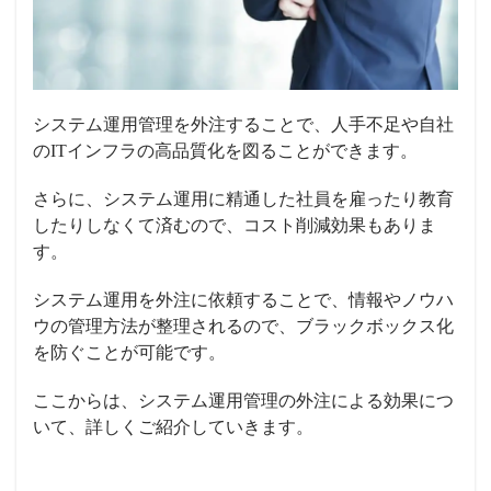
システム運用管理を外注することで、人手不足や自社
のITインフラの高品質化を図ることができます。
さらに、システム運用に精通した社員を雇ったり教育
したりしなくて済むので、コスト削減効果もありま
す。
システム運用を外注に依頼することで、情報やノウハ
ウの管理方法が整理されるので、ブラックボックス化
を防ぐことが可能です。
ここからは、システム運用管理の外注による効果につ
いて、詳しくご紹介していきます。