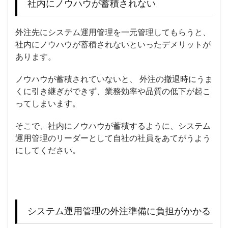
社内にノウハウが蓄積されない
外注先にシステム運用管理を一元管理してもらうと、
社内にノウハウが蓄積されないといったデメリットが
あります。
ノウハウが蓄積されていないと、 外注の撤退時にうま
くに引き継ぎができず、業務効率や品質の低下が起こ
ってしまいます。
そこで、社内にノウハウが蓄積するように、システム
運用管理のリーダーとして自社の社員をあてがうよう
にしてください。
システム運用管理の外注準備に負担がかかる