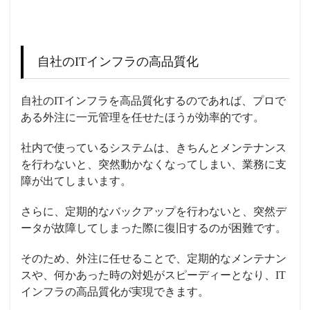
自社のITインフラの高品質化
自社のITインフラを高品質化するのであれば、プロで
ある外注に一元管理を任せたほうが効率的です。
社内で使っているシステムは、きちんとメンテナンス
を行わないと、突然動かなくなってしまい、業務に支
障が出てしまいます。
さらに、定期的なバックアップを行わないと、突然デ
ータが故障してしまった際に復旧するのが困難です。
そのため、外注に任せることで、定期的なメンテナン
スや、何かあった時の対処がスピーディーとなり、IT
インフラの高品質化が実現できます。