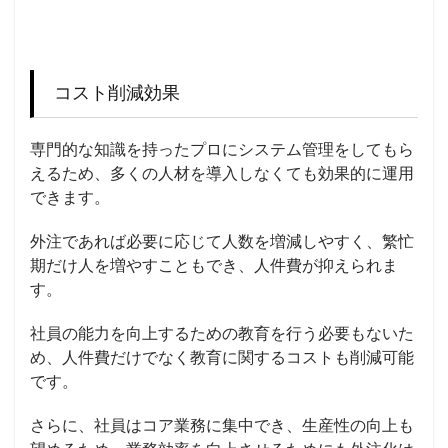
コスト削減効果
専門的な知識を持ったプロにシステム管理をしてもら
えるため、多くの人材を導入しなくても効果的に運用
できます。
外注であれば必要に応じて人数を増減しやすく、繁忙
期だけ人を増やすこともでき、人件費が抑えられま
す。
社員の能力を向上するための教育を行う必要もないた
め、人件費だけでなく教育に関するコストも
削減可能
です。
さらに、社員はコア業務に集中でき、生産性の向上も