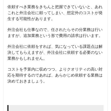
依頼すべき業務をきちんと把握できていないと、あれ
これと外注会社に頼ってしまい、想定外のコストが発
生する可能性があります。
外注会社も仕事なので、任されたらその分業務は行い
ますが、追加業務という形で費用の請求は行います。
外注会社に依頼をすれば、気になっている課題点は解
決してもらえますが、外注会社に依頼する必要のない
業務かもしれません。
コストを予算内に収めつつ、よりクオリティの高い対
応を期待するのであれば、あらかじめ依頼する業務は
決めておきましょう。