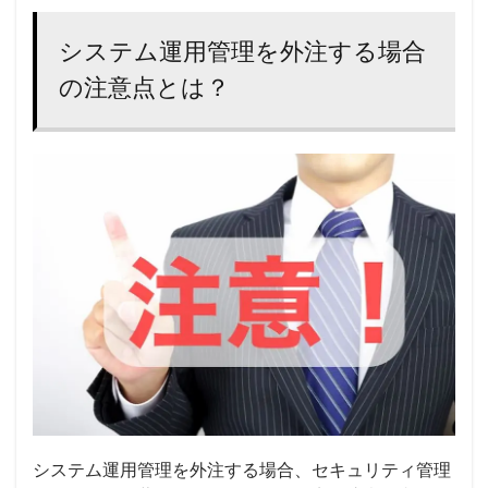
システム運用管理を外注する場合
の注意点とは？
システム運用管理を外注する場合、
セキュリティ
管理