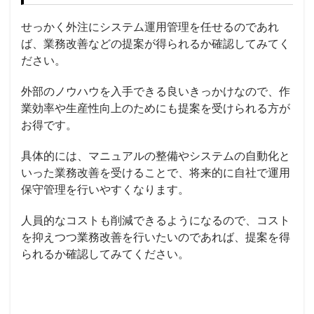
せっかく外注にシステム運用管理を任せるのであれ
ば、業務改善などの提案が得られるか確認してみてく
ださい。
外部のノウハウを入手できる良いきっかけなので、作
業効率や生産性向上のためにも提案を受けられる方が
お得です。
具体的には、マニュアルの整備やシステムの自動化と
いった業務改善を受けることで、将来的に自社で運用
保守管理を行いやすくなります。
人員的なコストも削減できるようになるので、コスト
を抑えつつ業務改善を行いたいのであれば、提案を得
られるか確認してみてください。