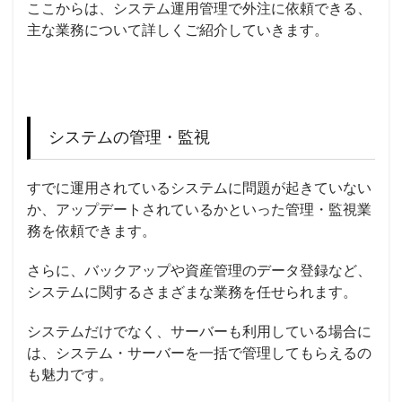
ここからは、システム運用管理で外注に依頼できる、
主な業務について詳しくご紹介していきます。
システムの管理・監視
すでに運用されているシステムに問題が起きていない
か、アップデートされているかといった管理・監視業
務を依頼できます。
さらに、バックアップや資産管理のデータ登録など、
システムに関するさまざまな業務を任せられます。
システムだけでなく、サーバーも利用している場合に
は、システム・サーバーを一括で管理してもらえるの
も魅力です。