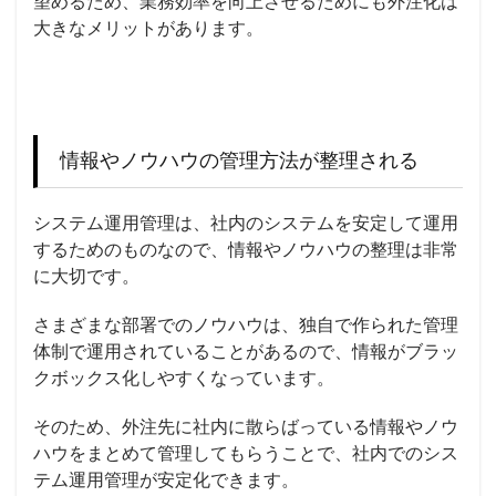
望めるため、業務効率を向上させるためにも
外注化
は
大きなメリットがあります。
情報やノウハウの管理方法が整理される
システム運用管理は、社内のシステムを安定して運用
するためのものなので、情報やノウハウの整理は非常
に大切です。
さまざまな部署でのノウハウは、独自で作られた管理
体制で運用されていることがあるので、情報がブラッ
クボックス化しやすくなっています。
そのため、外注先に社内に散らばっている情報やノウ
ハウをまとめて管理してもらうことで、社内でのシス
テム運用管理が安定化できます。