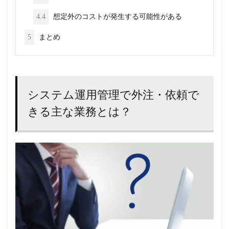
4.4
想定外のコストが発生する可能性がある
5
まとめ
システム運用管理で外注・依頼で
きる主な業務とは？