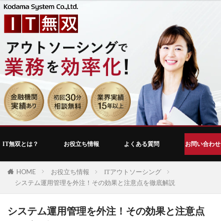
IT無双とは？
お役立ち情報
よくある質問
お問い合わせ
HOME
お役立ち情報
ITアウトソーシング
システム運用管理を外注！その効果と注意点を徹底解説
システム運用管理を外注！その効果と注意点