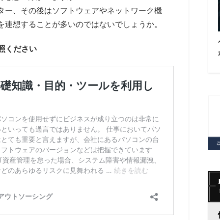
ター、その後はソフトウェアやネットワーク機
を連想することが多いのではないでしょうか。
照ください