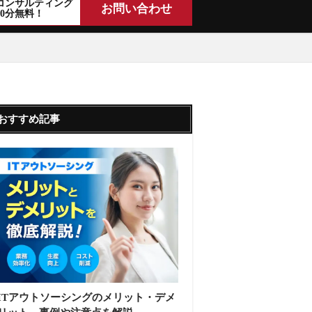
コンサルティング
お問い合わせ
30分無料！
おすすめ記事
ITアウトソーシングのメリット・デメ