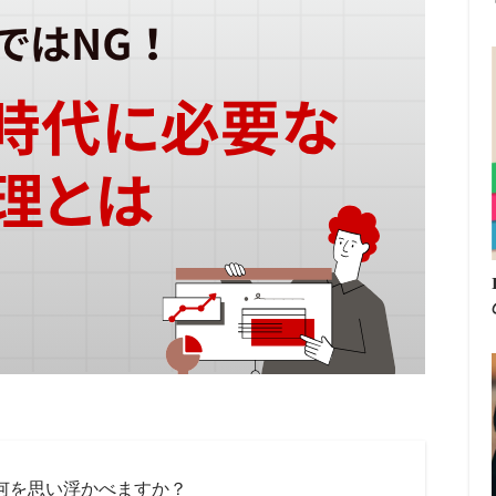
何を思い浮かべますか？