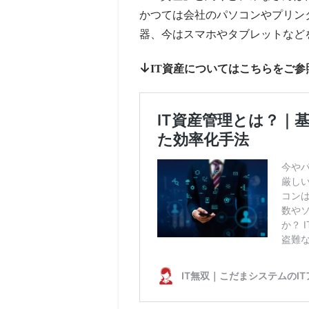
かつては会社のパソコンやプリン
器、今はスマホやタブレットなど
IT資産についてはこちらをご参